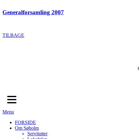
Generalforsamling 2007
TILBAGE
Menu
FORSIDE
Om Søholm
Servitutter