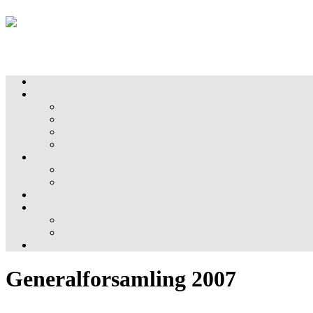
Generalforsamling 2007