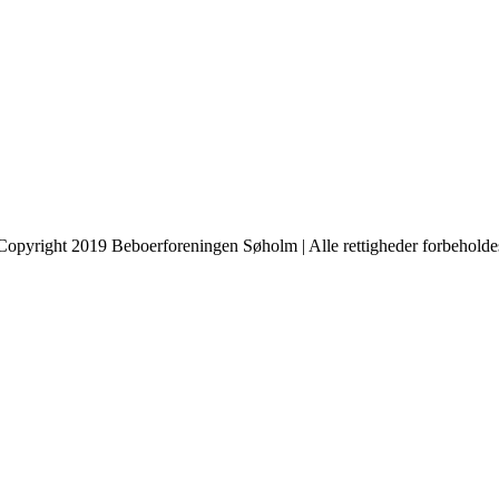
Copyright 2019 Beboerforeningen Søholm | Alle rettigheder forbeholde